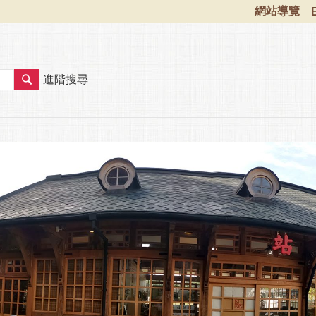
網站導覽
進階搜尋