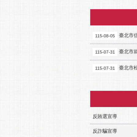
臺北市
115-08-05
臺北市
115-07-31
臺北市
115-07-31
反賄選宣導
反詐騙宣導