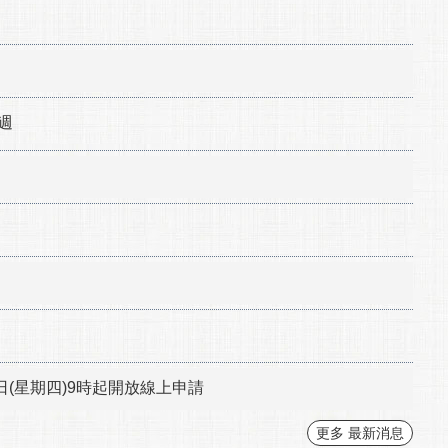
週
日(星期四)9時起開放線上申請
更多 最新消息