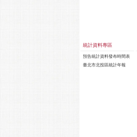
統計資料專區
預告統計資料發布時間表
臺北市北投區統計年報