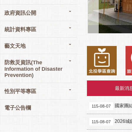
政府資訊公開
統計資料專區
藝文天地
防救災資訊(The
Information of Disaster
Prevention)
最新消
性別平等專區
國家團
115-08-07
電子公告欄
202
115-08-07