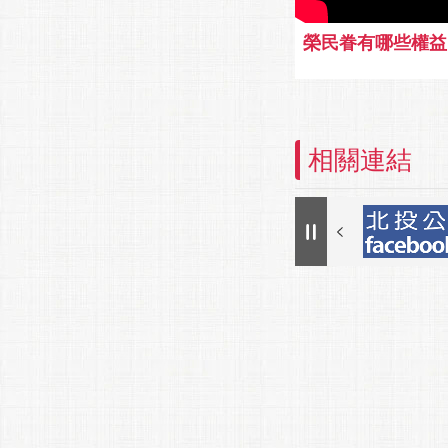
榮民眷有哪些權益
相關連結