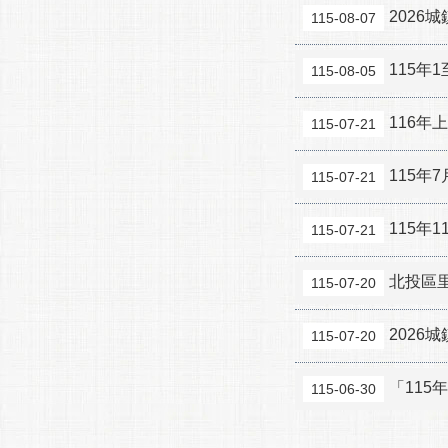
2026
115-08-07
115
115-08-05
116年
115-07-21
115年
115-07-21
115年
115-07-21
北投區
115-07-20
2026
115-07-20
「115
115-06-30