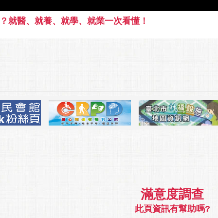
？就醫、就養、就學、就業一次看懂！
滿意度調查
此頁資訊有幫助嗎?