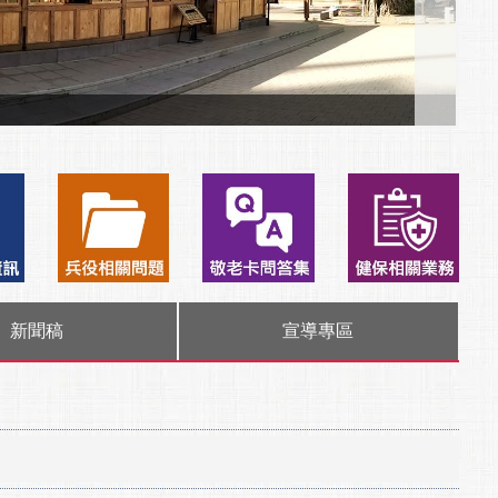
新聞稿
宣導專區