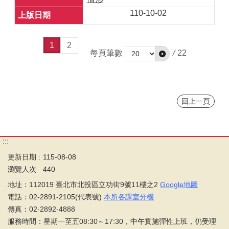
110-10-02
1
2
每頁筆數
/
22
回上一頁
:::
更新日期
115-08-08
瀏覽人次
440
地址：112019 臺北市北投區立功街9號11樓之2
Google地圖
電話：02-2891-2105(代表號)
本所各課室分機
傳真：02-2892-4888
服務時間：星期一至五08:30～17:30，中午實施彈性上班，仍受理