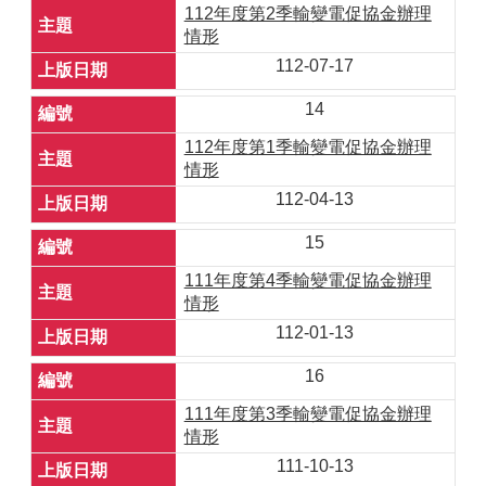
112年度第2季輸變電促協金辦理
情形
112-07-17
14
112年度第1季輸變電促協金辦理
情形
112-04-13
15
111年度第4季輸變電促協金辦理
情形
112-01-13
16
111年度第3季輸變電促協金辦理
情形
111-10-13