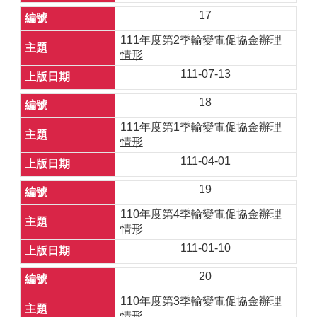
17
111年度第2季輸變電促協金辦理
情形
111-07-13
18
111年度第1季輸變電促協金辦理
情形
111-04-01
19
110年度第4季輸變電促協金辦理
情形
111-01-10
20
110年度第3季輸變電促協金辦理
情形