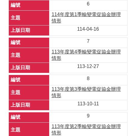
6
114年度第1季輸變電促協金辦理
情形
114-04-16
7
113年度第4季輸變電促協金辦理
情形
113-12-27
8
113年度第3季輸變電促協金辦理
情形
113-10-11
9
113年度第2季輸變電促協金辦理
情形