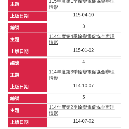
115年度第1季輸變電促協金辦理
情形
115-04-10
3
114年度第4季輸變電促協金辦理
情形
115-01-02
4
114年度第3季輸變電促協金辦理
情形
114-10-07
5
114年度第2季輸變電促協金辦理
情形
114-07-02