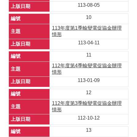
113-08-05
10
113年度第1季輸變電促協金辦理
情形
113-04-11
11
112年度第4季輸變電促協金辦理
情形
113-01-09
12
112年度第3季輸變電促協金辦理
情形
112-10-12
13