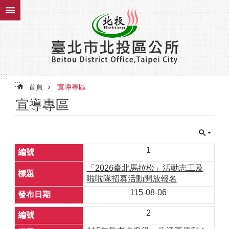
跳到主要內容區塊
:::
:::
首頁
宣導專區
宣導專區
1
「2026臺北馬拉松」活動志工及
啦啦隊招募活動開放報名
115-08-06
2