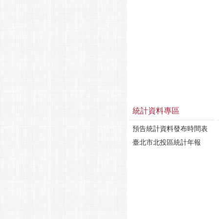
統計資料專區
預告統計資料發布時間表
臺北市北投區統計年報