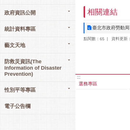
相關連結
政府資訊公開
臺北市政府勞動局Y
統計資料專區
點閱數：
資料更新：11
65
藝文天地
防救災資訊(The
Information of Disaster
Prevention)
:::
選務專區
性別平等專區
電子公告欄