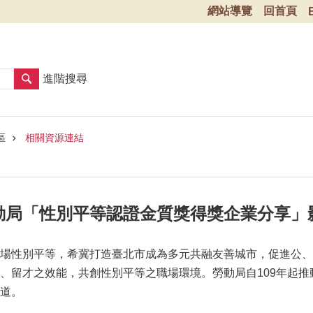
網站導覽
回首頁
進階搜尋
區
相關資源連結
動局「性別平等認證金質獎得獎企業分享」
場性別平等，希冀打造臺北市成為多元共融友善城市，促進公、
、留才之效能，共創性別平等之職場環境。勞動局自109年起推
頻道。