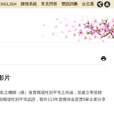
陳情系統
常見問答
雙語詞彙
台北通
ENGLISH
影片
私立機關（構）落實職場性別平等之內涵，並建立學習標
動職場性別平等認證，製作113年度獲得金質獎9家企業分享