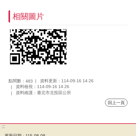
相關圖片
點閱數：
資料更新：114-09-16 14:26
483
資料檢視：114-09-16 14:26
資料維護：臺北市北投區公所
回上一頁
:::
更新日期
115-08-08