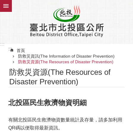
跳到主要內容區塊
:::
:::
首頁
防救災資訊(The Information of Disaster Prevention)
防救災資源(The Resources of Disaster Prevention)
防救災資源(The Resources of
Disaster Prevention)
北投區民生救濟物資明細
有關北投區民生救濟物資數量統計及存量，請多加利用
QR碼以便取得最新資訊。