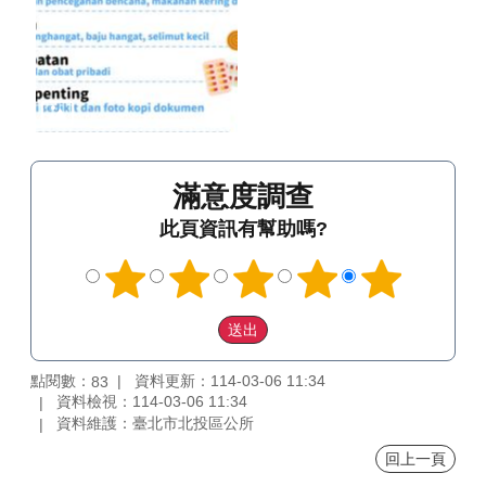
滿意度調查
此頁資訊有幫助嗎?
點閱數：
資料更新：114-03-06 11:34
83
資料檢視：114-03-06 11:34
資料維護：臺北市北投區公所
回上一頁