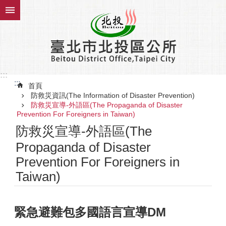
跳到主要內容區塊
:::
:::
首頁
防救災資訊(The Information of Disaster Prevention)
防救災宣導-外語區(The Propaganda of Disaster
Prevention For Foreigners in Taiwan)
防救災宣導-外語區(The
Propaganda of Disaster
Prevention For Foreigners in
Taiwan)
緊急避難包多國語言宣導DM