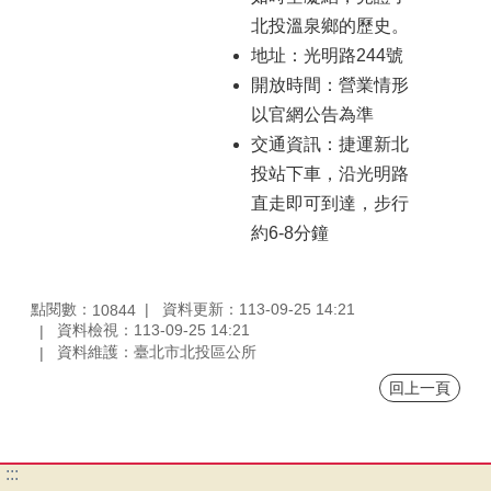
北投溫泉鄉的歷史。
地址：光明路244號
開放時間：營業情形
以官網公告為準
交通資訊：捷運新北
投站下車，沿光明路
直走即可到達，步行
約6-8分鐘
點閱數：
資料更新：113-09-25 14:21
10844
資料檢視：113-09-25 14:21
資料維護：臺北市北投區公所
回上一頁
:::