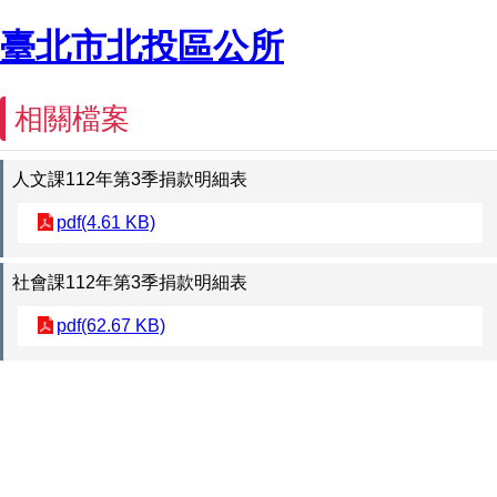
臺北市北投區公所
相關檔案
人文課112年第3季捐款明細表
pdf(4.61 KB)
社會課112年第3季捐款明細表
pdf(62.67 KB)