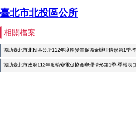
臺北市北投區公所
相關檔案
協助臺北市北投區公所112年度輸變電促協金辦理情形第1季-季報
協助臺北市政府112年度輸變電促協金辦理情形第1季-季報表(1-