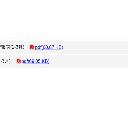
表(1-3月)
pdf(60.87 KB)
3月)
pdf(69.05 KB)