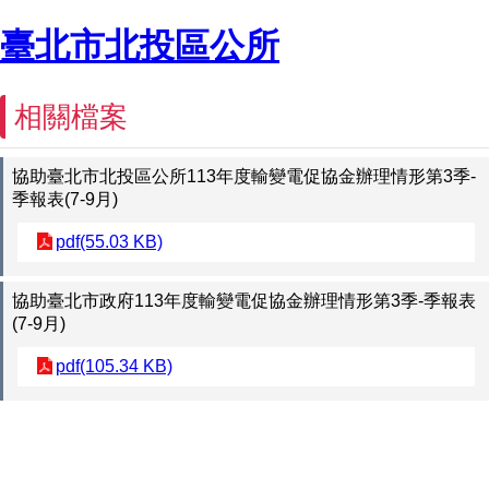
臺北市北投區公所
相關檔案
協助臺北市北投區公所113年度輸變電促協金辦理情形第3季-
季報表(7-9月)
pdf(55.03 KB)
協助臺北市政府113年度輸變電促協金辦理情形第3季-季報表
(7-9月)
pdf(105.34 KB)