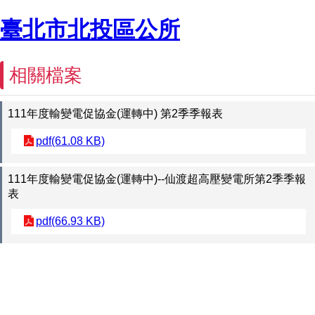
臺北市北投區公所
相關檔案
111年度輸變電促協金(運轉中) 第2季季報表
pdf(61.08 KB)
111年度輸變電促協金(運轉中)--仙渡超高壓變電所第2季季報
表
pdf(66.93 KB)