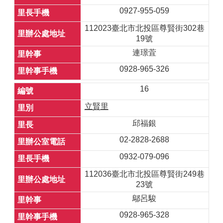
0927-955-059
112023臺北市北投區尊賢街302巷
19號
連璟萓
0928-965-326
16
立賢里
邱福銀
02-2828-2688
0932-079-096
112036臺北市北投區尊賢街249巷
23號
鄔呂駿
0928-965-328