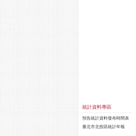
統計資料專區
預告統計資料發布時間表
臺北市北投區統計年報