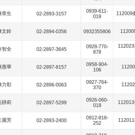
0939-611-
陳章生
1120
02-2893-3157
019
陳文鈴
112
02-2894-0356
0932355806
1120
0928-770-
許智全
02-2897-3645
878
0958-904-
陳惠華
112
02-2897-8157
106
0927-764-
陳力彰
112
02-2896-0063
370
0926-060-
藍靜莉
1120
02-2897-5299
018
0912-818-
左麗芳
1120
02-2893-2400
252