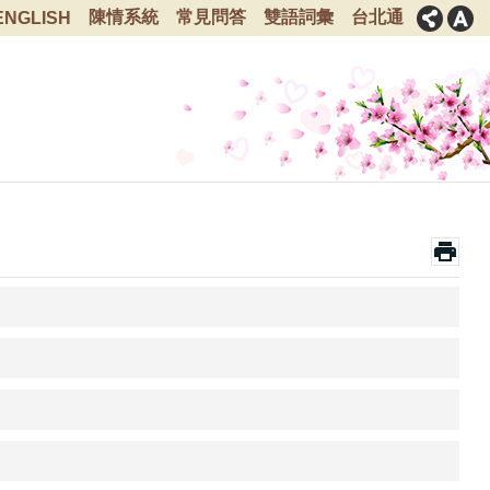
陳情系統
常見問答
雙語詞彙
台北通
ENGLISH