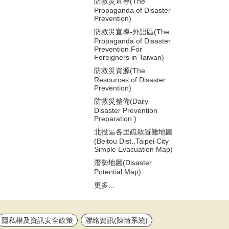
防救災宣導(The
Propaganda of Disaster
Prevention)
防救災宣導-外語區(The
Propaganda of Disaster
Prevention For
Foreigners in Taiwan)
防救災資源(The
Resources of Disaster
Prevention)
防救災整備(Daily
Disaster Prevention
Preparation )
北投區各里疏散避難地圖
(Beitou Dist.,Taipei City
Simple Evacuation Map)
潛勢地圖(Disaster
Potential Map)
更多...
隱私權及資訊安全政策
聯絡資訊(陳情系統)