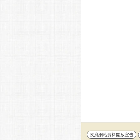
政府網站資料開放宣告