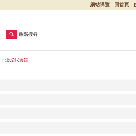
網站導覽
回首頁
進階搜尋
北投公民會館