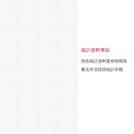
統計資料專區
預告統計資料發布時間表
臺北市北投區統計年報