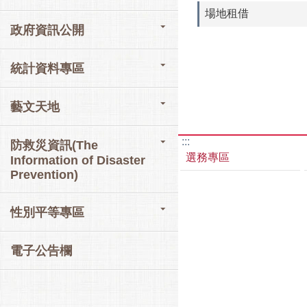
場地租借
政府資訊公開
統計資料專區
藝文天地
:::
防救災資訊(The
選務專區
Information of Disaster
Prevention)
性別平等專區
電子公告欄