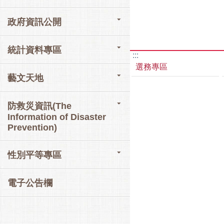
政府資訊公開
統計資料專區
:::
選務專區
藝文天地
防救災資訊(The
Information of Disaster
Prevention)
性別平等專區
電子公告欄