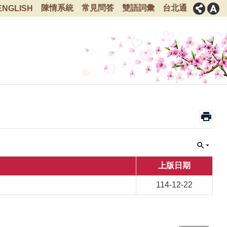
陳情系統
常見問答
雙語詞彙
台北通
ENGLISH
上版日期
114-12-22