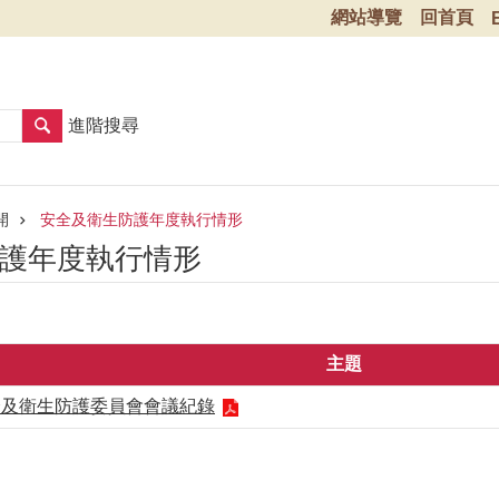
網站導覽
回首頁
進階搜尋
開
安全及衛生防護年度執行情形
護年度執行情形
主題
全及衛生防護委員會會議紀錄