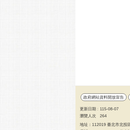
政府網站資料開放宣告
更新日期
115-08-07
瀏覽人次
264
地址：112019 臺北市北投