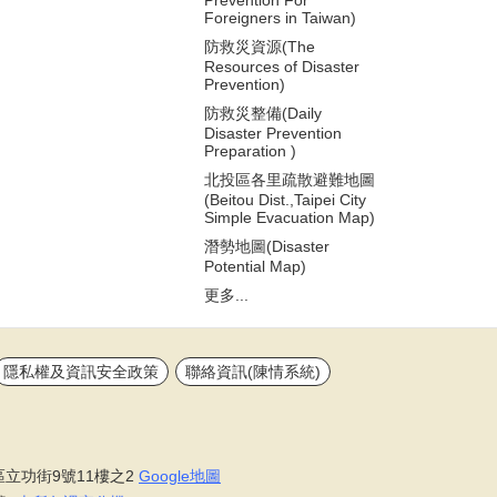
Prevention For
Foreigners in Taiwan)
防救災資源(The
Resources of Disaster
Prevention)
防救災整備(Daily
Disaster Prevention
Preparation )
北投區各里疏散避難地圖
(Beitou Dist.,Taipei City
Simple Evacuation Map)
潛勢地圖(Disaster
Potential Map)
更多...
隱私權及資訊安全政策
聯絡資訊(陳情系統)
區立功街9號11樓之2
Google地圖