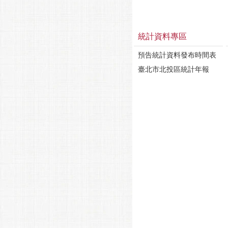
統計資料專區
預告統計資料發布時間表
臺北市北投區統計年報