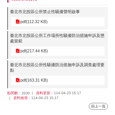
臺北市北投區公所禁止性騷擾聲明啟事
pdf(112.32 KB)
臺北市北投區公所工作場所性騷擾防治措施申訴及懲
處規範
pdf(217.44 KB)
臺北市北投區公所性騷擾防治措施申訴及調查處理要
點
pdf(163.31 KB)
點閱數：
資料更新：
114-04-23 15:17
2030
資料檢視：
114-04-23 15:17
回上一頁