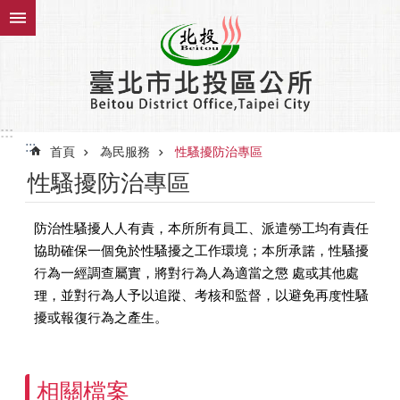
跳到主要內容區塊
:::
:::
首頁
為民服務
性騷擾防治專區
性騷擾防治專區
防治性騷擾人人有責，本所所有員工、派遣勞工均有責任
協助確保一個免於性騷擾之工作環境；本所承諾，性騷擾
行為一經調查屬實，將對行為人為適當之懲 處或其他處
理，並對行為人予以追蹤、考核和監督，以避免再度性騷
擾或報復行為之產生。
相關檔案