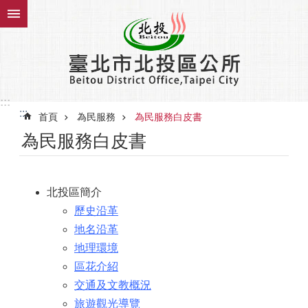
跳到主要內容區塊
:::
:::
首頁
為民服務
為民服務白皮書
為民服務白皮書
北投區簡介
歷史沿革
地名沿革
地理環境
區花介紹
交通及文教概況
旅遊觀光導覽