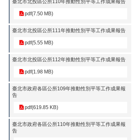
臺北市北投區公所110年推動性別平等工作成果報告
pdf(7.50 MB)
臺北市北投區公所111年推動性別平等工作成果報告
pdf(5.55 MB)
臺北市北投區公所112年推動性別平等工作成果報告
pdf(1.98 MB)
臺北市政府各區公所109年推動性別平等工作成果報
告
pdf(619.85 KB)
臺北市政府各區公所110年推動性別平等工作成果報
告