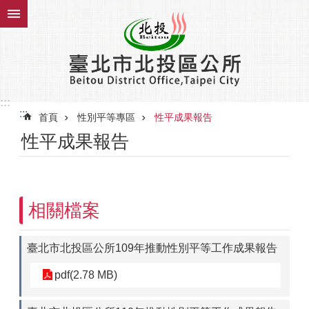
跳到主要內容區塊
:::
:::
首頁
性別平等專區
性平成果報告
性平成果報告
相關檔案
臺北市北投區公所109年推動性別平等工作成果報告
pdf(2.78 MB)