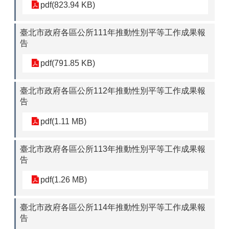
pdf(823.94 KB)
臺北市政府各區公所111年推動性別平等工作成果報
告
pdf(791.85 KB)
臺北市政府各區公所112年推動性別平等工作成果報
告
pdf(1.11 MB)
臺北市政府各區公所113年推動性別平等工作成果報
告
pdf(1.26 MB)
臺北市政府各區公所114年推動性別平等工作成果報
告