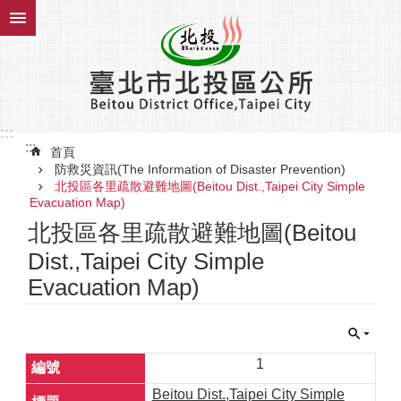
跳到主要內容區塊
:::
:::
首頁
防救災資訊(The Information of Disaster Prevention)
北投區各里疏散避難地圖(Beitou Dist.,Taipei City Simple
Evacuation Map)
北投區各里疏散避難地圖(Beitou
Dist.,Taipei City Simple
Evacuation Map)
1
Beitou Dist.,Taipei City Simple