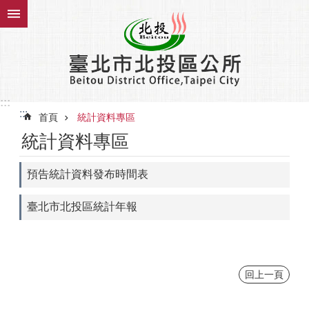
跳到主要內容區塊
:::
:::
首頁
統計資料專區
統計資料專區
預告統計資料發布時間表
臺北市北投區統計年報
回上一頁