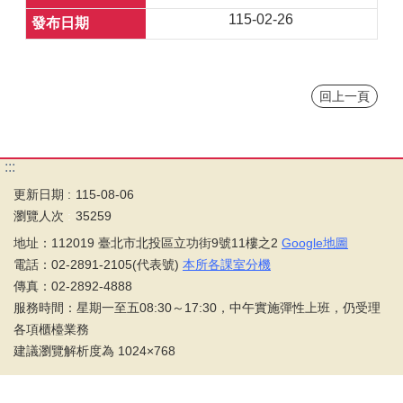
115-02-26
回上一頁
:::
更新日期
115-08-06
瀏覽人次
35259
地址：112019 臺北市北投區立功街9號11樓之2
Google地圖
電話：02-2891-2105(代表號)
本所各課室分機
傳真：02-2892-4888
服務時間：星期一至五08:30～17:30，中午實施彈性上班，仍受理
各項櫃檯業務
建議瀏覽解析度為 1024×768