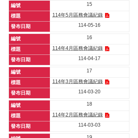
15
114年5月區務會議紀錄
114-05-16
16
114年4月區務會議紀錄
114-04-17
17
114年3月區務會議紀錄
114-03-20
18
114年2月區務會議紀錄
114-03-03
19