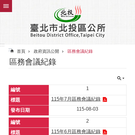
跳到主要內容區塊
:::
:::
首頁
政府資訊公開
區務會議紀錄
區務會議紀錄
1
115年7月區務會議紀錄
115-08-03
2
115年6月區務會議紀錄