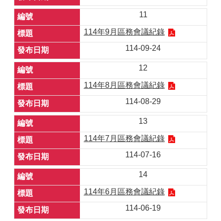
11
114年9月區務會議紀錄
114-09-24
12
114年8月區務會議紀錄
114-08-29
13
114年7月區務會議紀錄
114-07-16
14
114年6月區務會議紀錄
114-06-19