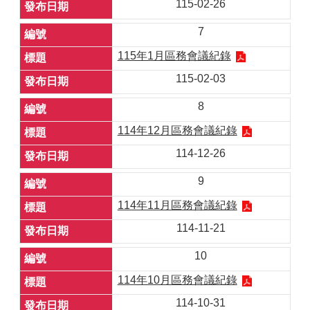
115-02-26
7
115年1月區務會議紀錄
115-02-03
8
114年12月區務會議紀錄
114-12-26
9
114年11月區務會議紀錄
114-11-21
10
114年10月區務會議紀錄
114-10-31