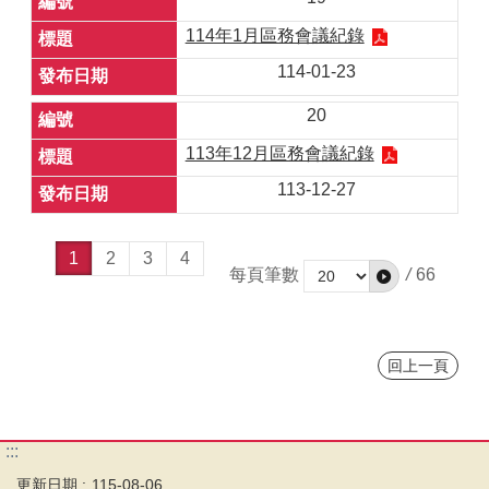
114年1月區務會議紀錄
114-01-23
20
113年12月區務會議紀錄
113-12-27
1
2
3
4
每頁筆數
/
66
回上一頁
:::
更新日期
115-08-06