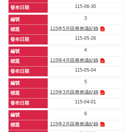
115-06-30
3
115年5月區務會議紀錄
115-05-26
4
115年4月區務會議紀錄
115-05-04
5
115年3月區務會議紀錄
115-04-01
6
115年2月區務會議紀錄