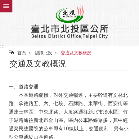
跳到主要內容區塊
:::
:::
首頁
認識北投
交通及文教概況
交通及文教概況
一、道路交通
本區道路縱橫，對外交通暢達，主要幹道有文林北
路、承德路五、六、七段、石牌路、東華街、西安街等
通達士林區。中央北路、大度路通往新北市淡水區、竹
子湖路通往新北市金山區。區內公車路線眾多，其中經
過榮民總醫院的公車即有10線以上，交通便利；另有小
型公車通駛山區道路。