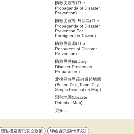
防救災宣導(The
Propaganda of Disaster
Prevention)
防救災宣導-外語區(The
Propaganda of Disaster
Prevention For
Foreigners in Taiwan)
防救災資源(The
Resources of Disaster
Prevention)
防救災整備(Daily
Disaster Prevention
Preparation )
北投區各里疏散避難地圖
(Beitou Dist.,Taipei City
Simple Evacuation Map)
潛勢地圖(Disaster
Potential Map)
更多...
隱私權及資訊安全政策
聯絡資訊(陳情系統)