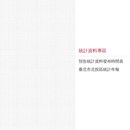
統計資料專區
預告統計資料發布時間表
臺北市北投區統計年報