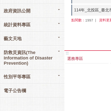
114年_北投區_臺
政府資訊公開
點閱數：
資料更
1997
統計資料專區
藝文天地
防救災資訊(The
:::
Information of Disaster
選務專區
Prevention)
性別平等專區
電子公告欄