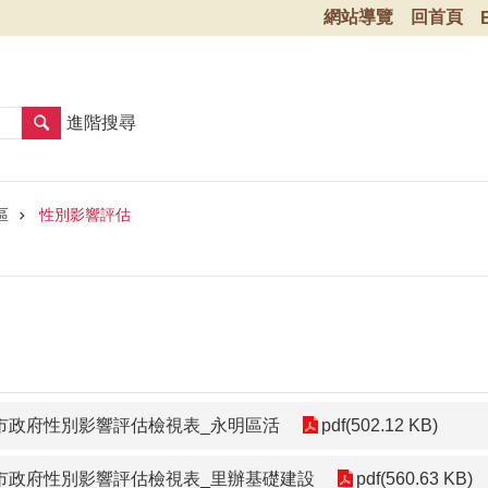
網站導覽
回首頁
進階搜尋
區
性別影響評估
北市政府性別影響評估檢視表_永明區活
pdf(502.12 KB)
北市政府性別影響評估檢視表_里辦基礎建設
pdf(560.63 KB)