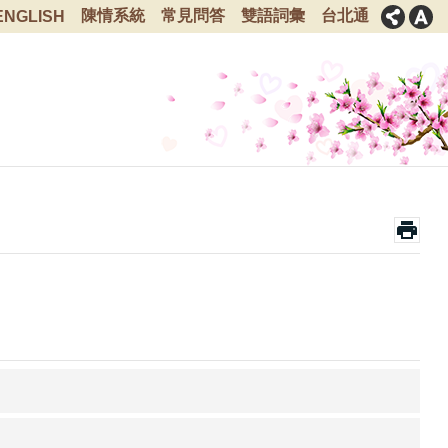
陳情系統
常見問答
雙語詞彙
台北通
ENGLISH