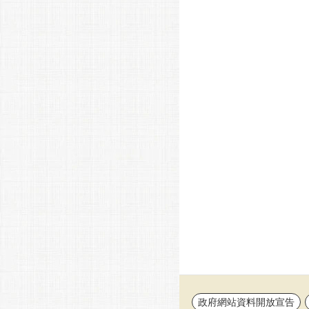
政府網站資料開放宣告