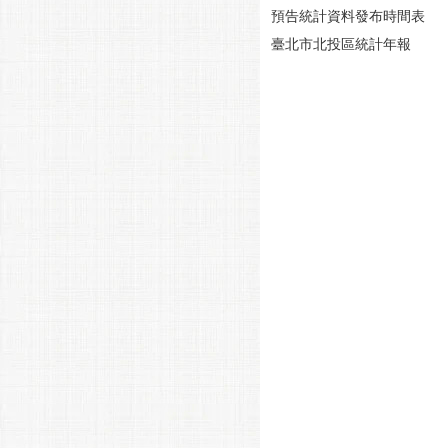
預告統計資料發布時間表
臺北市北投區統計年報