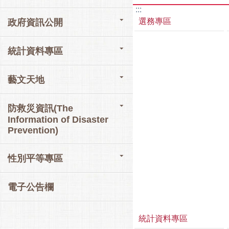
:::
選務專區
政府資訊公開
統計資料專區
藝文天地
防救災資訊(The
Information of Disaster
Prevention)
性別平等專區
電子公告欄
統計資料專區