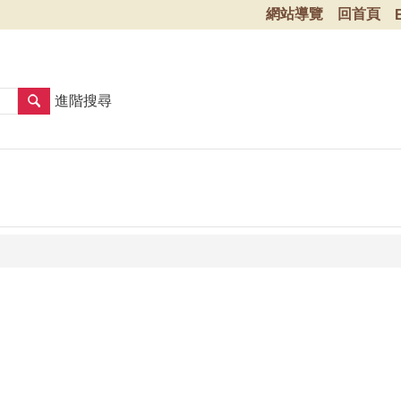
網站導覽
回首頁
進階搜尋