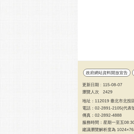
政府網站資料開放宣告
更新日期
115-08-07
瀏覽人次
2429
地址：112019 臺北市北投
電話：02-2891-2105(代表
傳真：02-2892-4888
服務時間：星期一至五08:3
建議瀏覽解析度為 1024×76