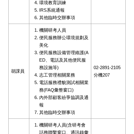
環境教育訓練
IRS系統通報
其他臨時交辦事項
機關研考人員
便民服務辦公環境規劃及
美化
便民服務設備管理維護(A
ED、電話及其他便民服
務設施等)
02-2891-2105
胡課員
志工管理相關業務
分機207
電話服務禮貌測試相關業
務(FAQ彙整窗口)
內外部顧客紛爭協調及通
報
其他臨時交辦事項
機關研考人員(含研考會
話務聯繫窗口、通訊錄彙