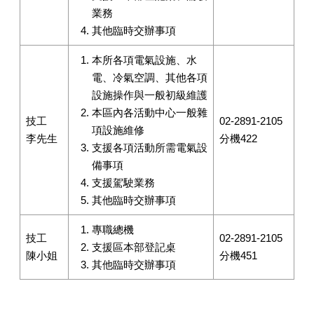
業務
其他臨時交辦事項
本所各項電氣設施、水
電、冷氣空調、其他各項
設施操作與一般初級維護
本區內各活動中心一般雜
技工
02-2891-2105
項設施維修
李先生
分機422
支援各項活動所需電氣設
備事項
支援駕駛業務
其他臨時交辦事項
專職總機
技工
02-2891-2105
支援區本部登記桌
陳小姐
分機451
其他臨時交辦事項