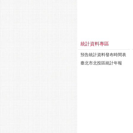
統計資料專區
預告統計資料發布時間表
臺北市北投區統計年報