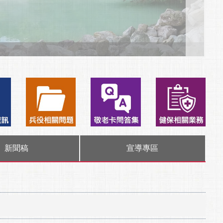
新聞稿
宣導專區