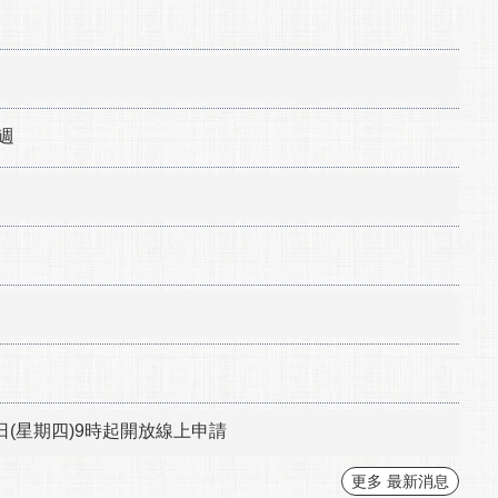
週
日(星期四)9時起開放線上申請
更多 最新消息