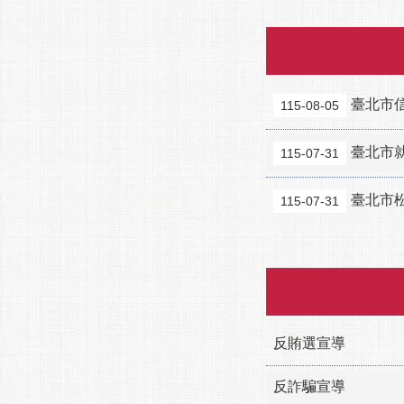
臺北市
115-08-05
臺北市
115-07-31
臺北市
115-07-31
反賄選宣導
反詐騙宣導