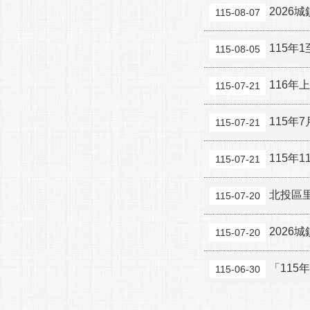
2026
115-08-07
115
115-08-05
116年
115-07-21
115年
115-07-21
115年
115-07-21
北投區
115-07-20
2026
115-07-20
「115
115-06-30