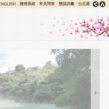
陳情系統
常見問答
雙語詞彙
台北通
ENGLISH