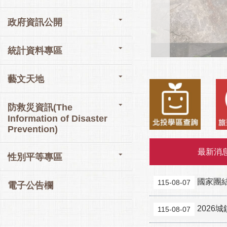
政府資訊公開
統計資料專區
藝文天地
防救災資訊(The
Information of Disaster
Prevention)
最新消
性別平等專區
國家團
115-08-07
電子公告欄
202
115-08-07