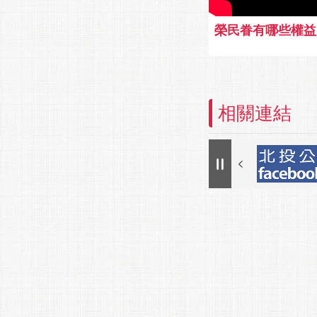
榮民眷有哪些權益
相關連結