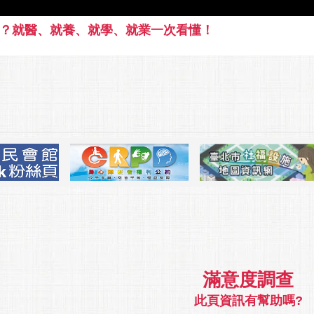
？就醫、就養、就學、就業一次看懂！
滿意度調查
此頁資訊有幫助嗎?