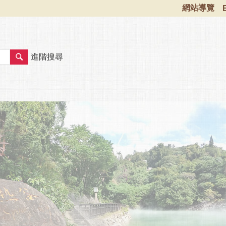
網站導覽
進階搜尋