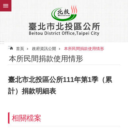
跳到主要內容區塊
:::
:::
首頁
政府資訊公開
本所民間捐款使用情形
本所民間捐款使用情形
臺北市北投區公所111年第1季（累
計）捐款明細表
相關檔案