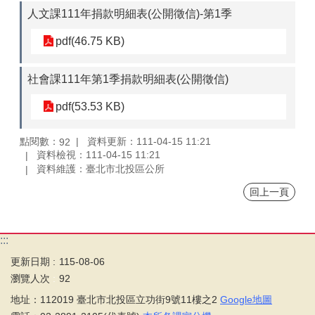
人文課111年捐款明細表(公開徵信)-第1季
pdf(46.75 KB)
社會課111年第1季捐款明細表(公開徵信)
pdf(53.53 KB)
點閱數：
資料更新：111-04-15 11:21
92
資料檢視：111-04-15 11:21
資料維護：臺北市北投區公所
回上一頁
:::
更新日期
115-08-06
瀏覽人次
92
地址：112019 臺北市北投區立功街9號11樓之2
Google地圖