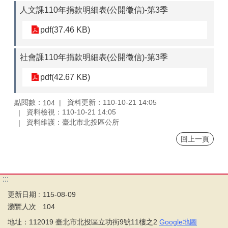
人文課110年捐款明細表(公開徵信)-第3季
pdf(37.46 KB)
社會課110年捐款明細表(公開徵信)-第3季
pdf(42.67 KB)
點閱數：
資料更新：110-10-21 14:05
104
資料檢視：110-10-21 14:05
資料維護：臺北市北投區公所
回上一頁
:::
更新日期
115-08-09
瀏覽人次
104
地址：112019 臺北市北投區立功街9號11樓之2
Google地圖