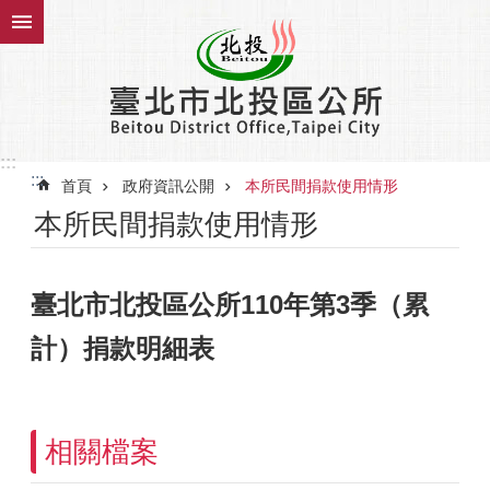
跳到主要內容區塊
:::
:::
首頁
政府資訊公開
本所民間捐款使用情形
本所民間捐款使用情形
臺北市北投區公所110年第3季（累
計）捐款明細表
相關檔案