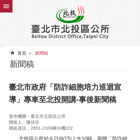
跳到主要內容區塊
:::
:::
首頁
新聞稿
新聞稿
臺北市政府「防詐細胞培力巡迴宣
導」專車至北投開講-事後新聞稿
發布機關：臺北市北投區公所
聯絡人：陳佳珍
聯絡資訊：2891-2105轉分機222
北投區公所於今日(8/15)上午10時，舉辦「防詐細