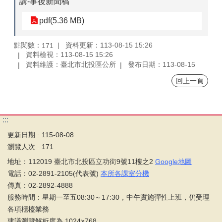
講-事後新聞稿
pdf(5.36 MB)
點閱數：
資料更新：113-08-15 15:26
171
資料檢視：113-08-15 15:26
資料維護：臺北市北投區公所
發布日期：113-08-15
回上一頁
:::
更新日期
115-08-08
瀏覽人次
171
地址：112019 臺北市北投區立功街9號11樓之2
Google地圖
電話：02-2891-2105(代表號)
本所各課室分機
傳真：02-2892-4888
服務時間：星期一至五08:30～17:30，中午實施彈性上班，仍受理
各項櫃檯業務
建議瀏覽解析度為 1024×768