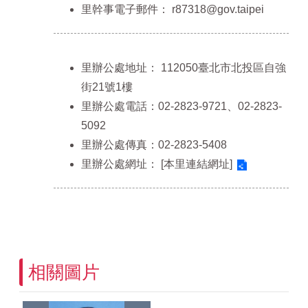
里幹事電子郵件：
r87318@gov.taipei
里辦公處地址：
112050臺北市北投區自強
街21號1樓
里辦公處電話：02-2823-9721、02-2823-
5092
里辦公處傳真：02-2823-5408
里辦公處網址：
[本里連結網址]
相關圖片