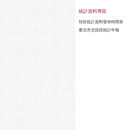
統計資料專區
預告統計資料發布時間表
臺北市北投區統計年報