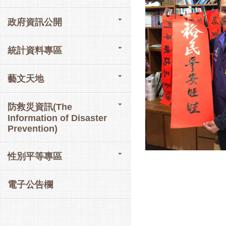
政府資訊公開
統計資料專區
藝文天地
防救災資訊(The
Information of Disaster
Prevention)
性別平等專區
電子公告欄