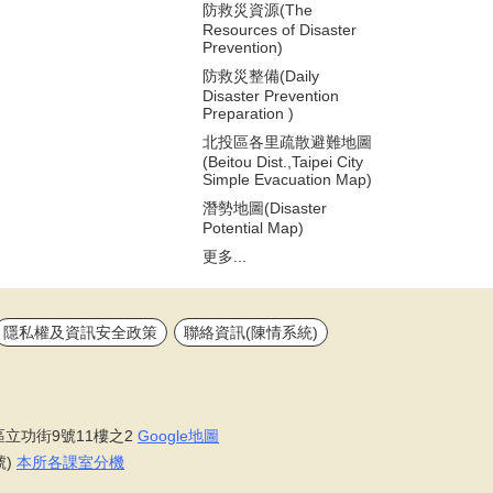
防救災資源(The
Resources of Disaster
Prevention)
防救災整備(Daily
Disaster Prevention
Preparation )
北投區各里疏散避難地圖
(Beitou Dist.,Taipei City
Simple Evacuation Map)
潛勢地圖(Disaster
Potential Map)
更多...
隱私權及資訊安全政策
聯絡資訊(陳情系統)
區立功街9號11樓之2
Google地圖
號)
本所各課室分機