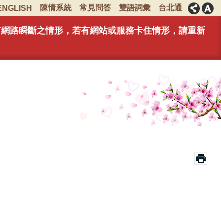
陳情系統
常見問答
雙語詞彙
台北通
ENGLISH
能有網路瞬斷之情形，若有網站或服務卡住情形，請重新