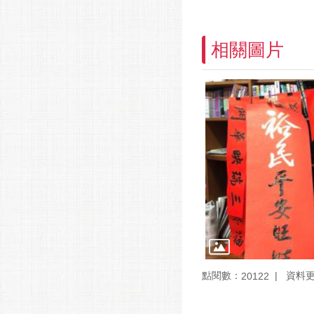
相關圖片
點閱數：
資料更新
20122