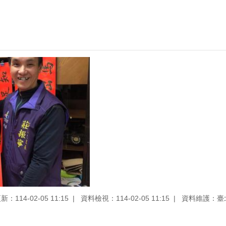
：114-02-05 11:15
資料檢視：114-02-05 11:15
資料維護：臺