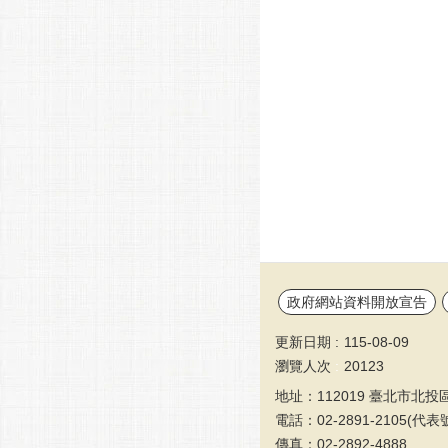
政府網站資料開放宣告
更新日期
115-08-09
瀏覽人次
20123
地址：112019 臺北市北投
電話：02-2891-2105(代表
傳真：02-2892-4888