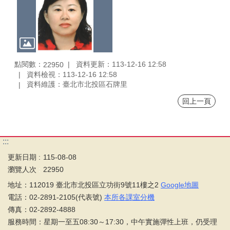
點閱數：
資料更新：113-12-16 12:58
22950
資料檢視：113-12-16 12:58
資料維護：臺北市北投區石牌里
回上一頁
:::
更新日期
115-08-08
瀏覽人次
22950
地址：112019 臺北市北投區立功街9號11樓之2
Google地圖
電話：02-2891-2105(代表號)
本所各課室分機
傳真：02-2892-4888
服務時間：星期一至五08:30～17:30，中午實施彈性上班，仍受理