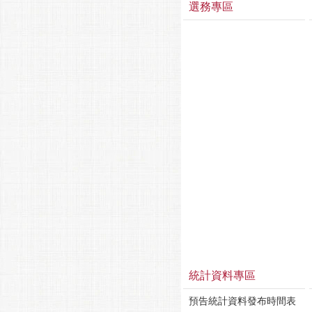
選務專區
統計資料專區
預告統計資料發布時間表