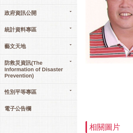
政府資訊公開
統計資料專區
藝文天地
防救災資訊(The
Information of Disaster
Prevention)
性別平等專區
電子公告欄
相關圖片