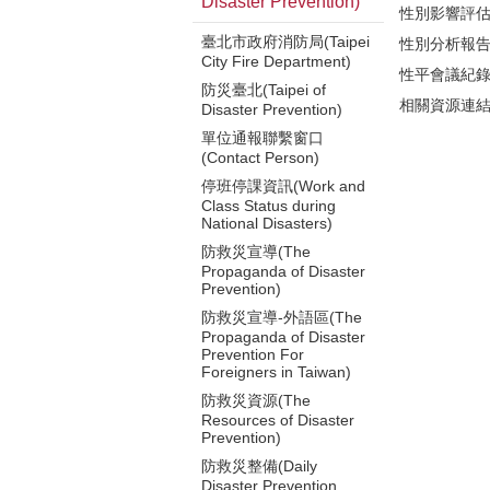
Disaster Prevention)
性別影響評
臺北市政府消防局(Taipei
性別分析報
City Fire Department)
性平會議紀
防災臺北(Taipei of
相關資源連
Disaster Prevention)
單位通報聯繫窗口
(Contact Person)
停班停課資訊(Work and
Class Status during
National Disasters)
防救災宣導(The
Propaganda of Disaster
Prevention)
防救災宣導-外語區(The
Propaganda of Disaster
Prevention For
Foreigners in Taiwan)
防救災資源(The
Resources of Disaster
Prevention)
防救災整備(Daily
Disaster Prevention