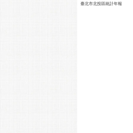
臺北市北投區統計年報