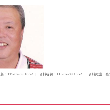
：115-02-09 10:24
資料檢視：115-02-09 10:24
資料維護：臺