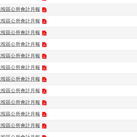
月北投區公所會計月報
月北投區公所會計月報
月北投區公所會計月報
月北投區公所會計月報
月北投區公所會計月報
月北投區公所會計月報
月北投區公所會計月報
月北投區公所會計月報
月北投區公所會計月報
月北投區公所會計月報
月北投區公所會計月報