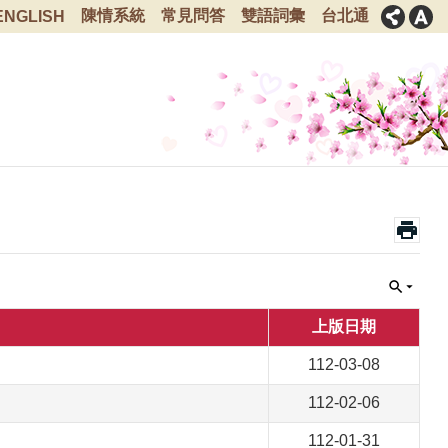
陳情系統
常見問答
雙語詞彙
台北通
ENGLISH
上版日期
112-03-08
112-02-06
112-01-31