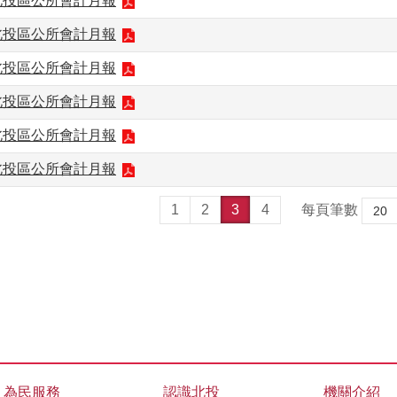
月北投區公所會計月報
月北投區公所會計月報
月北投區公所會計月報
月北投區公所會計月報
月北投區公所會計月報
月北投區公所會計月報
1
2
3
4
每頁筆數
為民服務
認識北投
機關介紹