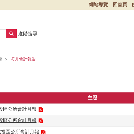
網站導覽
回首頁
進階搜尋
開
每月會計報告
主題
北投區公所會計月報
北投區公所會計月報
月北投區公所會計月報