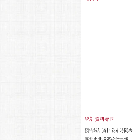
統計資料專區
預告統計資料發布時間表
臺北市北投區統計年報