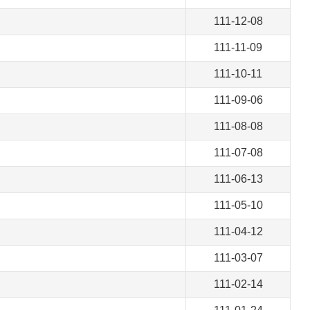
111-12-08
111-11-09
111-10-11
111-09-06
111-08-08
111-07-08
111-06-13
111-05-10
111-04-12
111-03-07
111-02-14