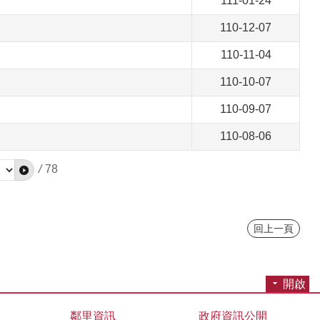
111-01-24
110-12-07
110-11-04
110-10-07
110-09-07
110-08-06
/
78
回上一頁
開啟
鄰里資訊
政府資訊公開