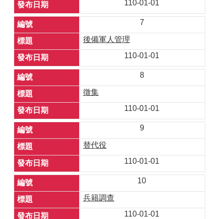
110-01-01
7
後備軍人管理
110-01-01
8
徵集
110-01-01
9
替代役
110-01-01
10
兵籍調查
110-01-01