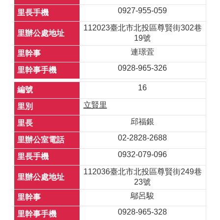
0927-955-059
112023臺北市北投區尊賢街302巷
19號
連璟萓
0928-965-326
16
立賢里
邱福銀
02-2828-2688
0932-079-096
112036臺北市北投區尊賢街249巷
23號
鄔呂駿
0928-965-328